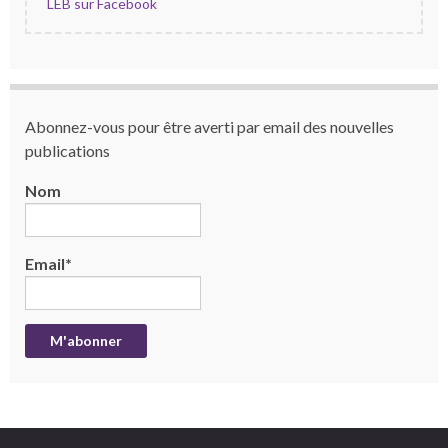
LEB sur Facebook
Abonnez-vous pour être averti par email des nouvelles
publications
Nom
Email*