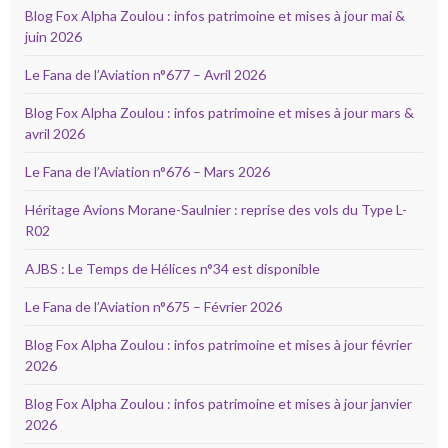
Blog Fox Alpha Zoulou : infos patrimoine et mises à jour mai &
juin 2026
Le Fana de l’Aviation n°677 – Avril 2026
Blog Fox Alpha Zoulou : infos patrimoine et mises à jour mars &
avril 2026
Le Fana de l’Aviation n°676 – Mars 2026
Héritage Avions Morane-Saulnier : reprise des vols du Type L-
R02
AJBS : Le Temps de Hélices n°34 est disponible
Le Fana de l’Aviation n°675 – Février 2026
Blog Fox Alpha Zoulou : infos patrimoine et mises à jour février
2026
Blog Fox Alpha Zoulou : infos patrimoine et mises à jour janvier
2026