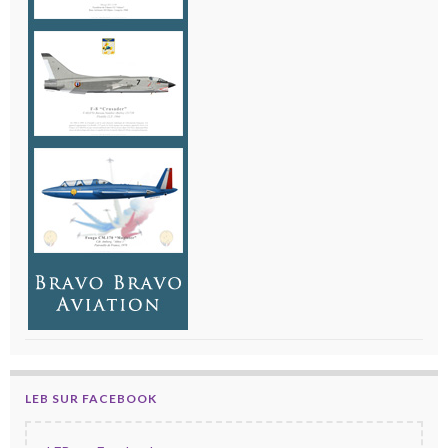
LEB SUR FACEBOOK