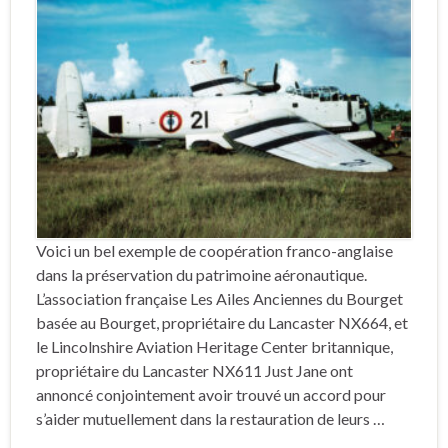
Voici un bel exemple de coopération franco-anglaise
dans la préservation du patrimoine aéronautique.
L’association française Les Ailes Anciennes du Bourget
basée au Bourget, propriétaire du Lancaster NX664, et
le Lincolnshire Aviation Heritage Center britannique,
propriétaire du Lancaster NX611 Just Jane ont
annoncé conjointement avoir trouvé un accord pour
s’aider mutuellement dans la restauration de leurs …