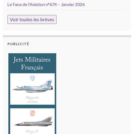
Le Fana de l’Aviation n°674 – Janvier 2026
Voir toutes les brèves
PUBLICITÉ