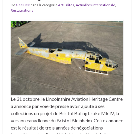
De
Gee Bee
dans la catégorie
Actualités
,
Actualités internationale
,
Restaurations
Le 31 octobre, le Lincolnshire Aviation Heritage Centre
a annoncé par voie de presse avoir ajouté à ses
collections un projet de Bristol Bolingbroke Mk IV, la
version canadienne du Bristol Bleinheim. Cette annonce
est le résultat de trois années de négociations