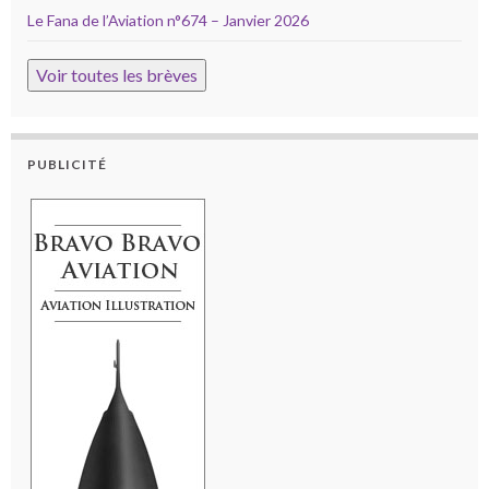
Le Fana de l’Aviation n°674 – Janvier 2026
Voir toutes les brèves
PUBLICITÉ