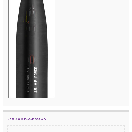
LEB SUR FACEBOOK