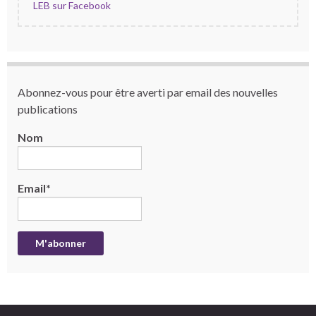
LEB sur Facebook
Abonnez-vous pour être averti par email des nouvelles
publications
Nom
Email*