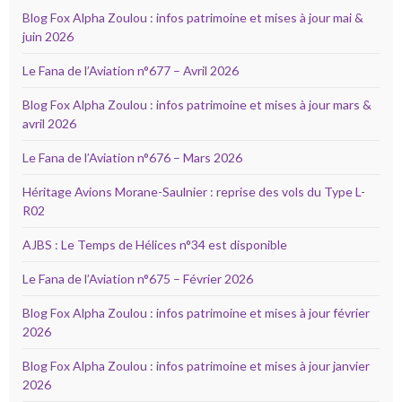
Blog Fox Alpha Zoulou : infos patrimoine et mises à jour mai &
juin 2026
Le Fana de l’Aviation n°677 – Avril 2026
Blog Fox Alpha Zoulou : infos patrimoine et mises à jour mars &
avril 2026
Le Fana de l’Aviation n°676 – Mars 2026
Héritage Avions Morane-Saulnier : reprise des vols du Type L-
R02
AJBS : Le Temps de Hélices n°34 est disponible
Le Fana de l’Aviation n°675 – Février 2026
Blog Fox Alpha Zoulou : infos patrimoine et mises à jour février
2026
Blog Fox Alpha Zoulou : infos patrimoine et mises à jour janvier
2026