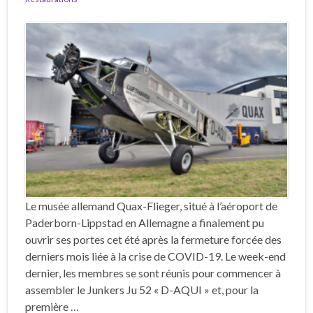
Le musée allemand Quax-Flieger, situé à l’aéroport de
Paderborn-Lippstad en Allemagne a finalement pu
ouvrir ses portes cet été après la fermeture forcée des
derniers mois liée à la crise de COVID-19. Le week-end
dernier, les membres se sont réunis pour commencer à
assembler le Junkers Ju 52 « D-AQUI » et, pour la
première …