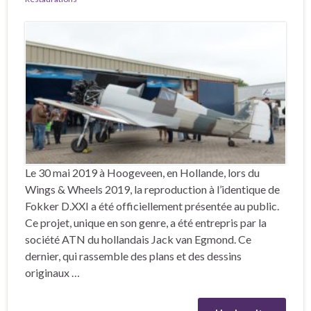
Le 30 mai 2019 à Hoogeveen, en Hollande, lors du
Wings & Wheels 2019, la reproduction à l’identique de
Fokker D.XXI a été officiellement présentée au public.
Ce projet, unique en son genre, a été entrepris par la
société ATN du hollandais Jack van Egmond. Ce
dernier, qui rassemble des plans et des dessins
originaux …