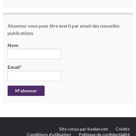
Abonnez-vous pour être averti par email des nouvelles
publications
Nom
Email*
Site conçu par Koelan.net
Crédits
Conditions d’utilisation
Politique de confidentialité