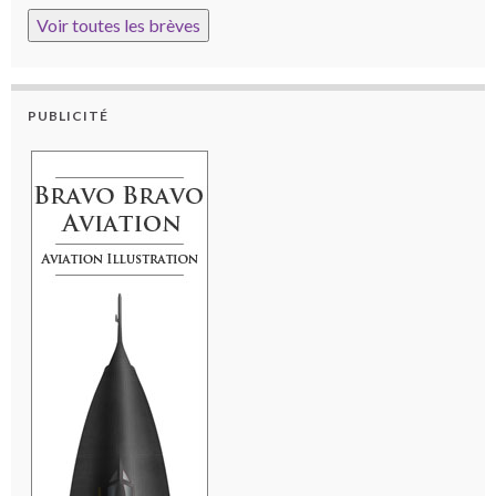
Voir toutes les brèves
PUBLICITÉ