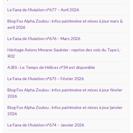
Le Fana de l’Aviation n°677 – Avril 2026
Blog Fox Alpha Zoulou : infos patrimoine et mises à jour mars &
avril 2026
Le Fana de l’Aviation n°676 – Mars 2026
Héritage Avions Morane-Saulnier : reprise des vols du Type L-
R02
AJBS : Le Temps de Hélices n°34 est disponible
Le Fana de l’Aviation n°675 – Février 2026
Blog Fox Alpha Zoulou : infos patrimoine et mises à jour février
2026
Blog Fox Alpha Zoulou : infos patrimoine et mises à jour janvier
2026
Le Fana de l’Aviation n°674 – Janvier 2026