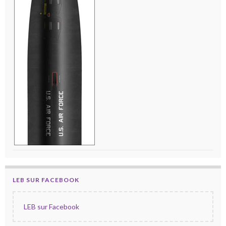
LEB SUR FACEBOOK
LEB sur Facebook