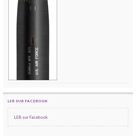
LEB SUR FACEBOOK
LEB sur Facebook