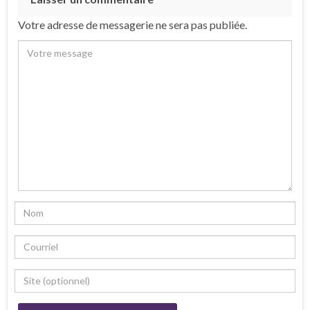
Votre adresse de messagerie ne sera pas publiée.