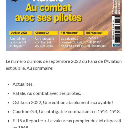
Le numéro du mois de septembre 2022 du Fana de l’Aviation
est publié. Au sommaire:
Actualités.
Rafale, Au combat avec ses pilotes.
Oshkosh 2022, Une édition absolument incroyable !
Caudron G.4, Un infatigable combattant en 1914-1918.
F-15 « Reporter », Le valeureux pompier du ciel disparait
en 1968.