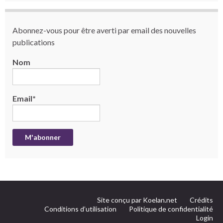
Abonnez-vous pour être averti par email des nouvelles
publications
Nom
Email*
Site conçu par Koelan.net
Crédits
Conditions d’utilisation
Politique de confidentialité
Login