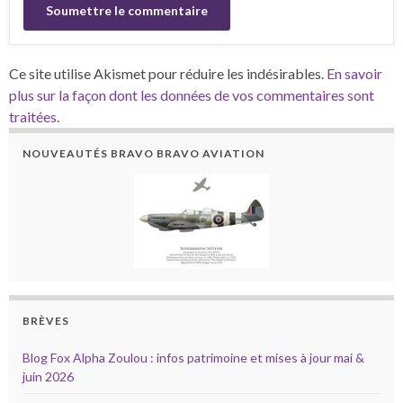
Ce site utilise Akismet pour réduire les indésirables.
En savoir
plus sur la façon dont les données de vos commentaires sont
traitées
.
NOUVEAUTÉS BRAVO BRAVO AVIATION
BRÈVES
Blog Fox Alpha Zoulou : infos patrimoine et mises à jour mai &
juin 2026