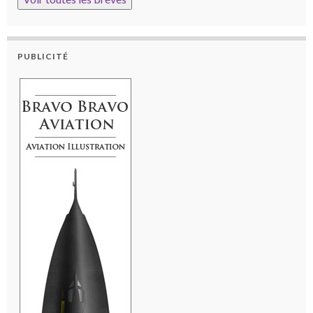
PUBLICITÉ