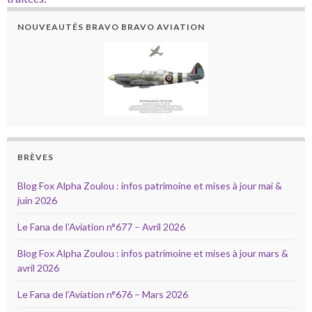
NOUVEAUTÉS BRAVO BRAVO AVIATION
BRÈVES
Blog Fox Alpha Zoulou : infos patrimoine et mises à jour mai &
juin 2026
Le Fana de l’Aviation n°677 – Avril 2026
Blog Fox Alpha Zoulou : infos patrimoine et mises à jour mars &
avril 2026
Le Fana de l’Aviation n°676 – Mars 2026