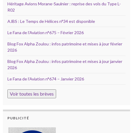
Héritage Avions Morane-Saulnier : reprise des vols du Type L-
R02
AJBS : Le Temps de Hélices n°34 est disponible
Le Fana de l’Aviation n°675 – Février 2026
Blog Fox Alpha Zoulou : infos patrimoine et mises à jour février
2026
Blog Fox Alpha Zoulou : infos patrimoine et mises à jour janvier
2026
Le Fana de l’Aviation n°674 – Janvier 2026
Voir toutes les brèves
PUBLICITÉ