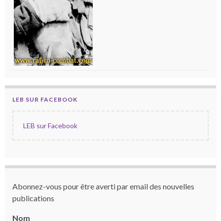
LEB SUR FACEBOOK
LEB sur Facebook
Abonnez-vous pour être averti par email des nouvelles
publications
Nom