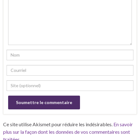
Ce site utilise Akismet pour réduire les indésirables.
En savoir
plus sur la façon dont les données de vos commentaires sont
traitées
.