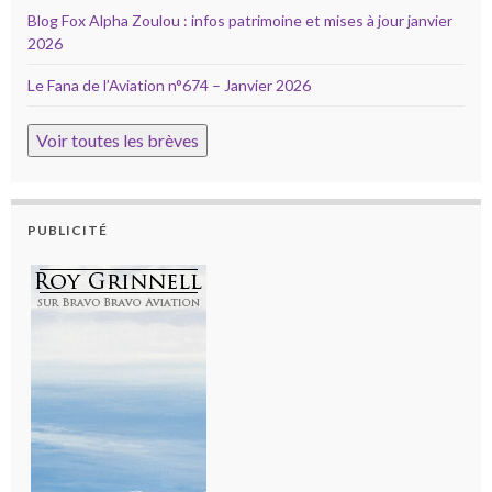
Blog Fox Alpha Zoulou : infos patrimoine et mises à jour janvier
2026
Le Fana de l’Aviation n°674 – Janvier 2026
Voir toutes les brèves
PUBLICITÉ