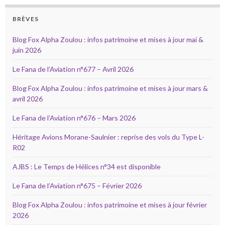
BRÈVES
Blog Fox Alpha Zoulou : infos patrimoine et mises à jour mai &
juin 2026
Le Fana de l’Aviation n°677 – Avril 2026
Blog Fox Alpha Zoulou : infos patrimoine et mises à jour mars &
avril 2026
Le Fana de l’Aviation n°676 – Mars 2026
Héritage Avions Morane-Saulnier : reprise des vols du Type L-
R02
AJBS : Le Temps de Hélices n°34 est disponible
Le Fana de l’Aviation n°675 – Février 2026
Blog Fox Alpha Zoulou : infos patrimoine et mises à jour février
2026