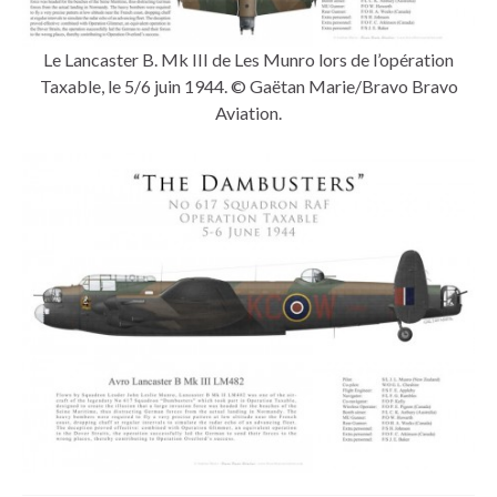
Le Lancaster B. Mk III de Les Munro lors de l’opération
Taxable, le 5/6 juin 1944. © Gaëtan Marie/Bravo Bravo
Aviation.