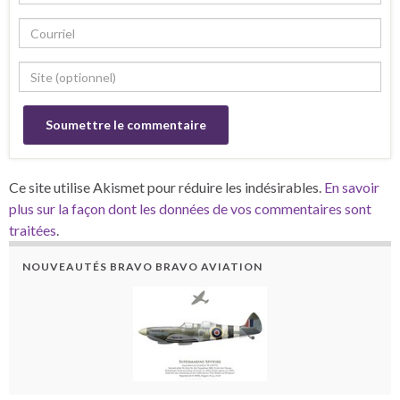
Ce site utilise Akismet pour réduire les indésirables.
En savoir
plus sur la façon dont les données de vos commentaires sont
traitées
.
NOUVEAUTÉS BRAVO BRAVO AVIATION