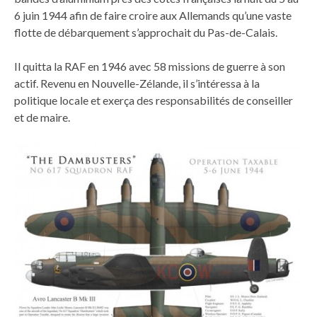
6 juin 1944 afin de faire croire aux Allemands qu’une vaste
flotte de débarquement s’approchait du Pas-de-Calais.
Il quitta la RAF en 1946 avec 58 missions de guerre à son
actif. Revenu en Nouvelle-Zélande, il s’intéressa à la
politique locale et exerça des responsabilités de conseiller
et de maire.