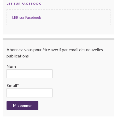
LEB SUR FACEBOOK
LEB sur Facebook
Abonnez-vous pour être averti par email des nouvelles
publications
Nom
Email*