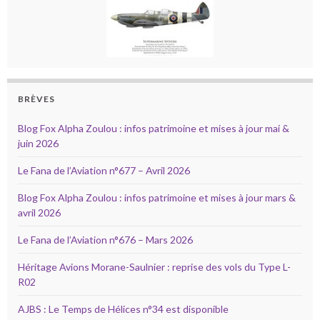
BRÈVES
Blog Fox Alpha Zoulou : infos patrimoine et mises à jour mai &
juin 2026
Le Fana de l’Aviation n°677 – Avril 2026
Blog Fox Alpha Zoulou : infos patrimoine et mises à jour mars &
avril 2026
Le Fana de l’Aviation n°676 – Mars 2026
Héritage Avions Morane-Saulnier : reprise des vols du Type L-
R02
AJBS : Le Temps de Hélices n°34 est disponible