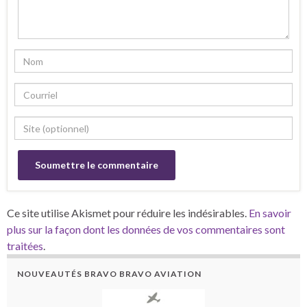
Ce site utilise Akismet pour réduire les indésirables.
En savoir
plus sur la façon dont les données de vos commentaires sont
traitées
.
NOUVEAUTÉS BRAVO BRAVO AVIATION