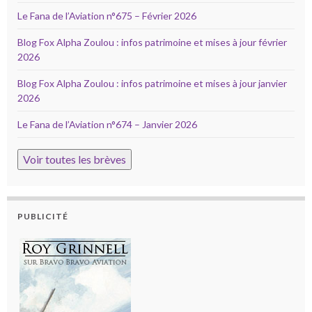
Le Fana de l’Aviation n°675 – Février 2026
Blog Fox Alpha Zoulou : infos patrimoine et mises à jour février
2026
Blog Fox Alpha Zoulou : infos patrimoine et mises à jour janvier
2026
Le Fana de l’Aviation n°674 – Janvier 2026
Voir toutes les brèves
PUBLICITÉ