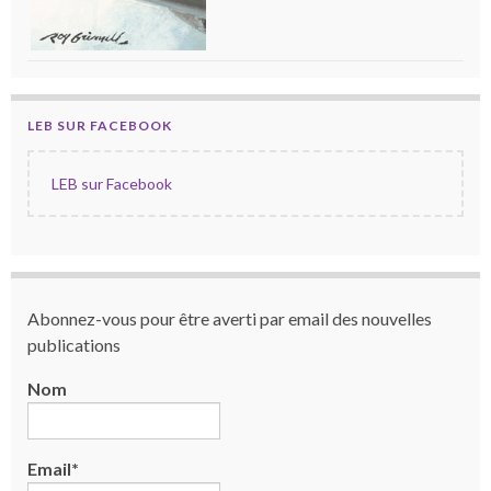
LEB SUR FACEBOOK
LEB sur Facebook
Abonnez-vous pour être averti par email des nouvelles
publications
Nom
Email*