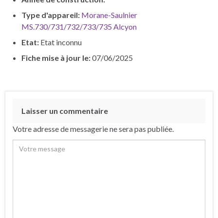
Type d'appareil:
Morane-Saulnier
MS.730/731/732/733/735 Alcyon
Etat:
Etat inconnu
Fiche mise à jour le:
07/06/2025
Laisser un commentaire
Votre adresse de messagerie ne sera pas publiée.