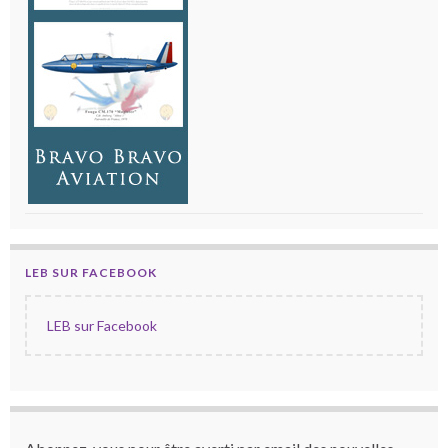
LEB SUR FACEBOOK
LEB sur Facebook