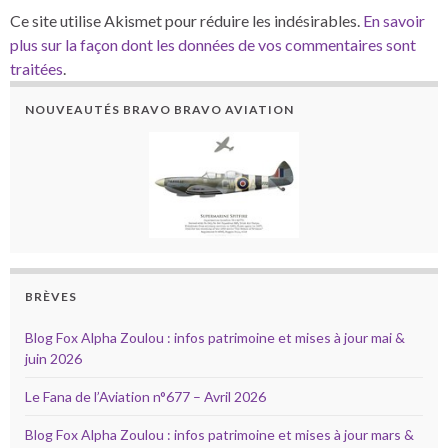
Ce site utilise Akismet pour réduire les indésirables.
En savoir
plus sur la façon dont les données de vos commentaires sont
traitées
.
NOUVEAUTÉS BRAVO BRAVO AVIATION
BRÈVES
Blog Fox Alpha Zoulou : infos patrimoine et mises à jour mai &
juin 2026
Le Fana de l’Aviation n°677 – Avril 2026
Blog Fox Alpha Zoulou : infos patrimoine et mises à jour mars &