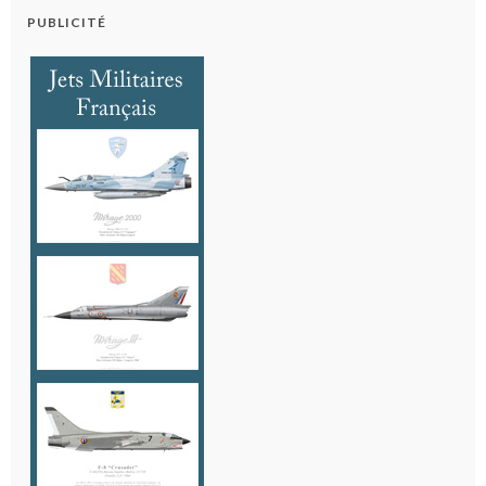
PUBLICITÉ