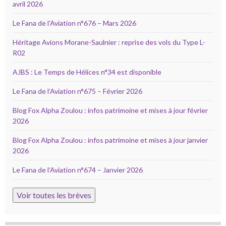
avril 2026
Le Fana de l’Aviation n°676 – Mars 2026
Héritage Avions Morane-Saulnier : reprise des vols du Type L-
R02
AJBS : Le Temps de Hélices n°34 est disponible
Le Fana de l’Aviation n°675 – Février 2026
Blog Fox Alpha Zoulou : infos patrimoine et mises à jour février
2026
Blog Fox Alpha Zoulou : infos patrimoine et mises à jour janvier
2026
Le Fana de l’Aviation n°674 – Janvier 2026
Voir toutes les brèves