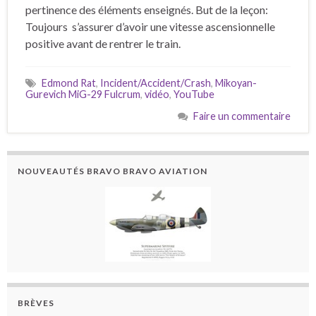
pertinence des éléments enseignés. But de la leçon:
Toujours s’assurer d’avoir une vitesse ascensionnelle
positive avant de rentrer le train.
Edmond Rat
,
Incident/Accident/Crash
,
Mikoyan-
Gurevich MiG-29 Fulcrum
,
vidéo
,
YouTube
Faire un commentaire
NOUVEAUTÉS BRAVO BRAVO AVIATION
BRÈVES