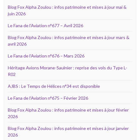
Blog Fox Alpha Zoulou : infos patrimoine et mises à jour mai &
juin 2026
Le Fana de l’Aviation n°677 – Avril 2026
Blog Fox Alpha Zoulou : infos patrimoine et mises à jour mars &
avril 2026
Le Fana de l’Aviation n°676 – Mars 2026
Héritage Avions Morane-Saulnier : reprise des vols du Type L-
R02
AJBS : Le Temps de Hélices n°34 est disponible
Le Fana de l’Aviation n°675 – Février 2026
Blog Fox Alpha Zoulou : infos patrimoine et mises à jour février
2026
Blog Fox Alpha Zoulou : infos patrimoine et mises à jour janvier
2026