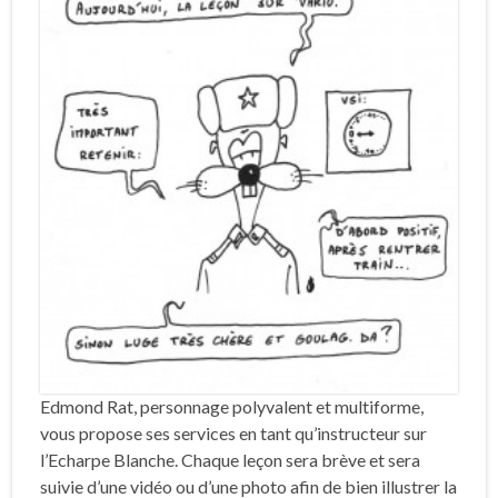
Edmond Rat, personnage polyvalent et multiforme,
vous propose ses services en tant qu’instructeur sur
l’Echarpe Blanche. Chaque leçon sera brève et sera
suivie d’une vidéo ou d’une photo afin de bien illustrer la