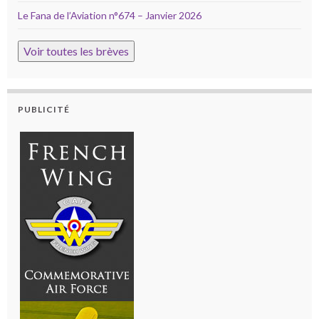
Le Fana de l’Aviation n°674 – Janvier 2026
Voir toutes les brèves
PUBLICITÉ