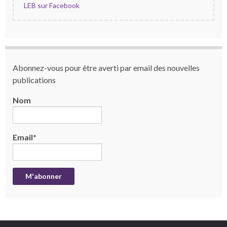
LEB sur Facebook
Abonnez-vous pour être averti par email des nouvelles
publications
Nom
Email*