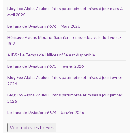
Blog Fox Alpha Zoulou : infos patrimoine et mises à jour mars &
avril 2026
Le Fana de l’Aviation n°676 – Mars 2026
Héritage Avions Morane-Saulnier : reprise des vols du Type L-
R02
AJBS : Le Temps de Hélices n°34 est disponible
Le Fana de l’Aviation n°675 – Février 2026
Blog Fox Alpha Zoulou : infos patrimoine et mises à jour février
2026
Blog Fox Alpha Zoulou : infos patrimoine et mises à jour janvier
2026
Le Fana de l’Aviation n°674 – Janvier 2026
Voir toutes les brèves