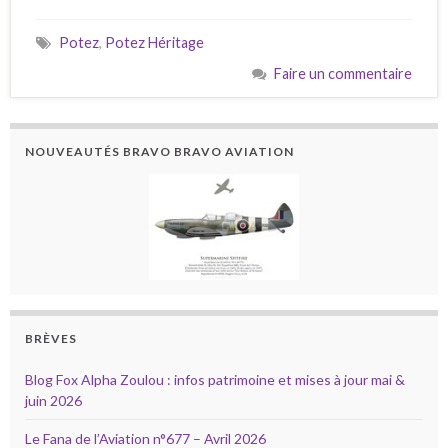
Potez
,
Potez Héritage
Faire un commentaire
NOUVEAUTÉS BRAVO BRAVO AVIATION
BRÈVES
Blog Fox Alpha Zoulou : infos patrimoine et mises à jour mai &
juin 2026
Le Fana de l’Aviation n°677 – Avril 2026