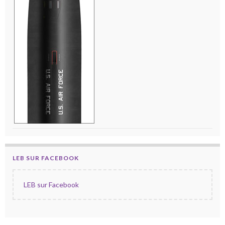
LEB SUR FACEBOOK
LEB sur Facebook