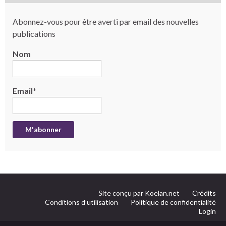
Abonnez-vous pour être averti par email des nouvelles
publications
Nom
Email*
Site conçu par Koelan.net
Crédits
Conditions d’utilisation
Politique de confidentialité
Login