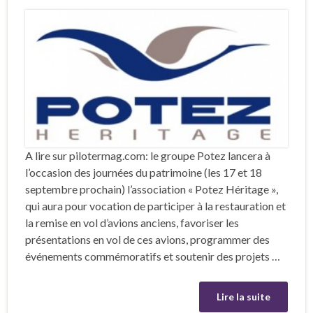
A lire sur pilotermag.com: le groupe Potez lancera à
l’occasion des journées du patrimoine (les 17 et 18
septembre prochain) l’association « Potez Héritage »,
qui aura pour vocation de participer à la restauration et
la remise en vol d’avions anciens, favoriser les
présentations en vol de ces avions, programmer des
événements commémoratifs et soutenir des projets …
Lire la suite