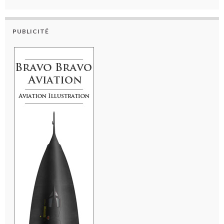
PUBLICITÉ