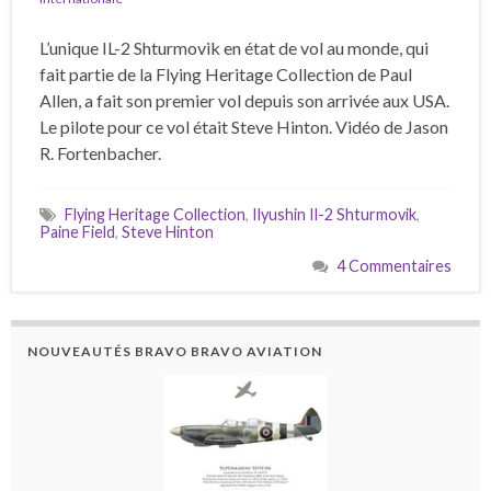
L’unique IL-2 Shturmovik en état de vol au monde, qui
fait partie de la Flying Heritage Collection de Paul
Allen, a fait son premier vol depuis son arrivée aux USA.
Le pilote pour ce vol était Steve Hinton. Vidéo de Jason
R. Fortenbacher.
Flying Heritage Collection
,
Ilyushin Il-2 Shturmovik
,
Paine Field
,
Steve Hinton
4 Commentaires
NOUVEAUTÉS BRAVO BRAVO AVIATION