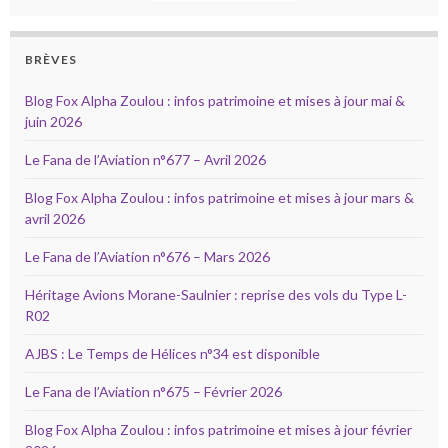
BRÈVES
Blog Fox Alpha Zoulou : infos patrimoine et mises à jour mai &
juin 2026
Le Fana de l’Aviation n°677 – Avril 2026
Blog Fox Alpha Zoulou : infos patrimoine et mises à jour mars &
avril 2026
Le Fana de l’Aviation n°676 – Mars 2026
Héritage Avions Morane-Saulnier : reprise des vols du Type L-
R02
AJBS : Le Temps de Hélices n°34 est disponible
Le Fana de l’Aviation n°675 – Février 2026
Blog Fox Alpha Zoulou : infos patrimoine et mises à jour février