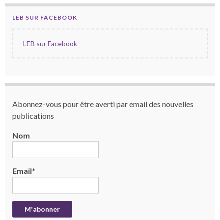
LEB SUR FACEBOOK
LEB sur Facebook
Abonnez-vous pour être averti par email des nouvelles
publications
Nom
Email*