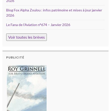
2026
Blog Fox Alpha Zoulou : infos patrimoine et mises à jour janvier
2026
Le Fana de l’Aviation n°674 – Janvier 2026
Voir toutes les brèves
PUBLICITÉ