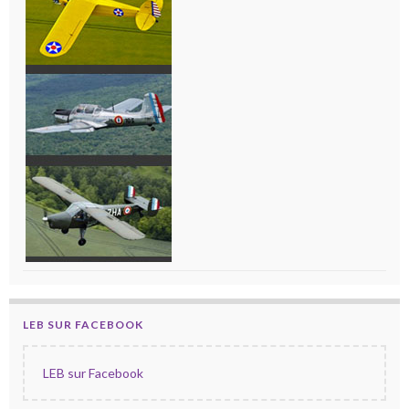
LEB SUR FACEBOOK
LEB sur Facebook