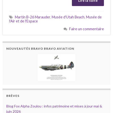
Lire la suite
Martin B-26 Marauder
,
Musée d'Utah Beach
,
Musée de
l'Air et de l'Espace
Faire un commentaire
NOUVEAUTÉS BRAVO BRAVO AVIATION
BRÈVES
Blog Fox Alpha Zoulou : infos patrimoine et mises à jour mai &
juin 2026