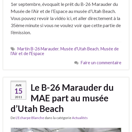
1er septembre, évoquait le prêt du B-26 Marauder du
Musée de l’Air et de l’Espace au musée d’Utah Beach.
Vous pouvez revoir la vidéo ici, et aller directement à la
35ème minute si vous ne voulez voir que cette partie de
l’émission.
Martin B-26 Marauder
,
Musée d'Utah Beach
,
Musée de
l'Air et de l'Espace
Faire un commentaire
Le B-26 Marauder du
AVR
15
MAE part au musée
2011
d’Utah Beach
De
L'Echarpe Blanche
dans la catégorie
Actualités