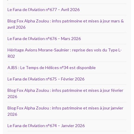
Le Fana de l’Aviation n°677 – Avril 2026
Blog Fox Alpha Zoulou : infos patrimoine et mises à jour mars &
avril 2026
Le Fana de l’Aviation n°676 – Mars 2026
Héritage Avions Morane-Saulnier : reprise des vols du Type L-
R02
AJBS : Le Temps de Hélices n°34 est disponible
Le Fana de l’Aviation n°675 – Février 2026
Blog Fox Alpha Zoulou : infos patrimoine et mises à jour février
2026
Blog Fox Alpha Zoulou : infos patrimoine et mises à jour janvier
2026
Le Fana de l’Aviation n°674 – Janvier 2026