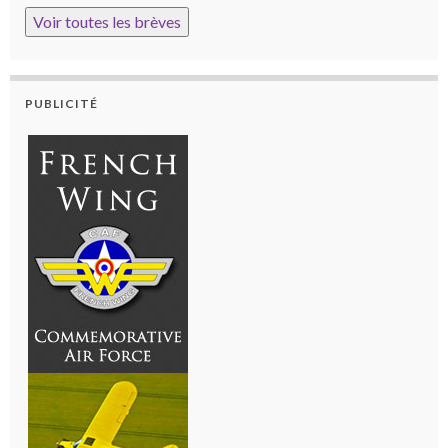
Voir toutes les brèves
PUBLICITÉ