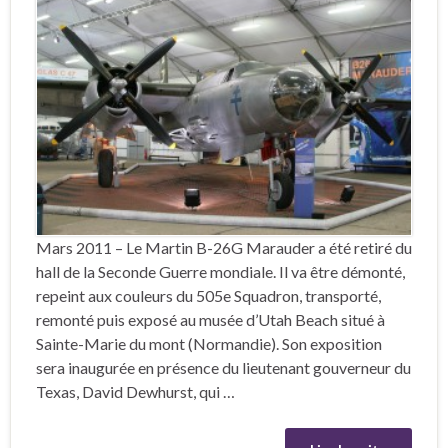
Mars 2011 – Le Martin B-26G Marauder a été retiré du
hall de la Seconde Guerre mondiale. Il va être démonté,
repeint aux couleurs du 505e Squadron, transporté,
remonté puis exposé au musée d’Utah Beach situé à
Sainte-Marie du mont (Normandie). Son exposition
sera inaugurée en présence du lieutenant gouverneur du
Texas, David Dewhurst, qui …