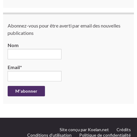
Abonnez-vous pour être averti par email des nouvelles
publications
Nom
Email*
Site conçu par Koelan.net
Crédits
Conditions d’utilisation
Politique de confidentialité