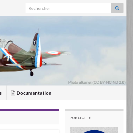
Search for:
s
Documentation
PUBLICITÉ