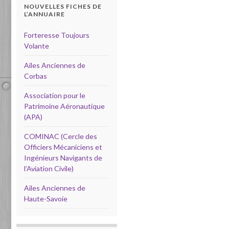
NOUVELLES FICHES DE
L’ANNUAIRE
Forteresse Toujours
Volante
Ailes Anciennes de
Corbas
Association pour le
Patrimoine Aéronautique
(APA)
COMINAC (Cercle des
Officiers Mécaniciens et
Ingénieurs Navigants de
l’Aviation Civile)
Ailes Anciennes de
Haute-Savoie