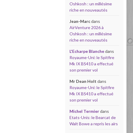
Oshkosh : un millésime
riche en nouveautés
Jean-Marc
dans
AirVenture 2026 à
Oshkosh : un millésime
riche en nouveautés
L'Echarpe Blanche
dans
Royaume-Uni: le Spitfire
Mk IX BS410 a effectué
son premier vol
Mr Dean Holt
dans
Royaume-Uni: le Spitfire
Mk IX BS410 a effectué
son premier vol
Michel Termier
dans
Etats-Unis: le Bearcat de
Walt Bowe a repris les airs