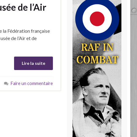
ée de l’Air
 la Fédération française
sée de l’Air et de
Lire la suite
Faire un commentaire