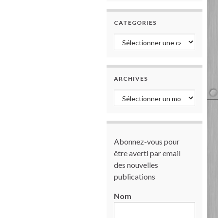
CATEGORIES
Categories
ARCHIVES
Archives
Abonnez-vous pour
être averti par email
des nouvelles
publications
Nom