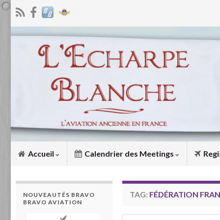
Accueil
Calendrier des Meetings
Regi
TAG:
FÉDÉRATION FRANÇ
NOUVEAUTÉS BRAVO
BRAVO AVIATION