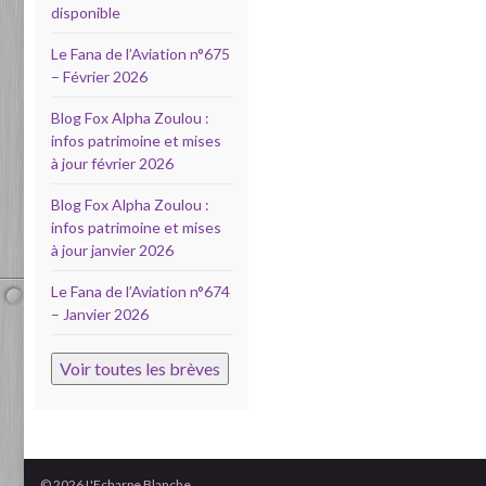
disponible
Le Fana de l’Aviation n°675
– Février 2026
Blog Fox Alpha Zoulou :
infos patrimoine et mises
à jour février 2026
Blog Fox Alpha Zoulou :
infos patrimoine et mises
à jour janvier 2026
Le Fana de l’Aviation n°674
– Janvier 2026
Voir toutes les brèves
© 2026 L'Echarpe Blanche.