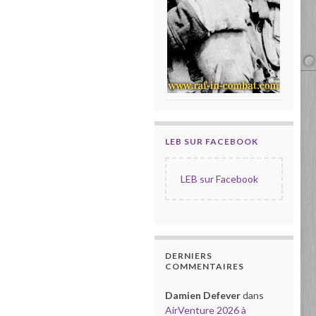
LEB SUR FACEBOOK
LEB sur Facebook
DERNIERS
COMMENTAIRES
Damien Defever
dans
AirVenture 2026 à