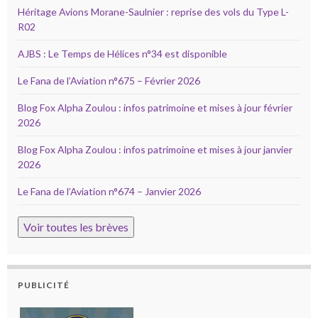
Héritage Avions Morane-Saulnier : reprise des vols du Type L-
R02
AJBS : Le Temps de Hélices n°34 est disponible
Le Fana de l’Aviation n°675 – Février 2026
Blog Fox Alpha Zoulou : infos patrimoine et mises à jour février
2026
Blog Fox Alpha Zoulou : infos patrimoine et mises à jour janvier
2026
Le Fana de l’Aviation n°674 – Janvier 2026
Voir toutes les brèves
PUBLICITÉ