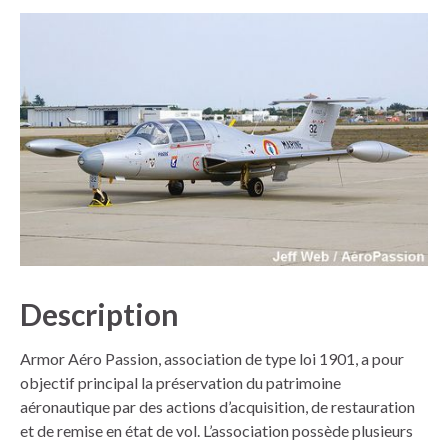
Description
Armor Aéro Passion, association de type loi 1901, a pour
objectif principal la préservation du patrimoine
aéronautique par des actions d’acquisition, de restauration
et de remise en état de vol. L’association possède plusieurs