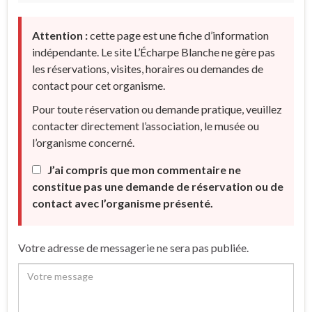
Attention :
cette page est une fiche d’information
indépendante. Le site L’Écharpe Blanche ne gère pas
les réservations, visites, horaires ou demandes de
contact pour cet organisme.
Pour toute réservation ou demande pratique, veuillez
contacter directement l’association, le musée ou
l’organisme concerné.
J’ai compris que mon commentaire ne
constitue pas une demande de réservation ou de
contact avec l’organisme présenté.
Votre adresse de messagerie ne sera pas publiée.