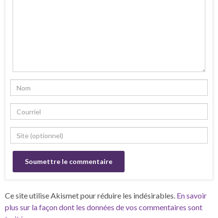
Ce site utilise Akismet pour réduire les indésirables.
En savoir
plus sur la façon dont les données de vos commentaires sont