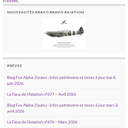
traitées
.
NOUVEAUTÉS BRAVO BRAVO AVIATION
BRÈVES
Blog Fox Alpha Zoulou : infos patrimoine et mises à jour mai &
juin 2026
Le Fana de l’Aviation n°677 – Avril 2026
Blog Fox Alpha Zoulou : infos patrimoine et mises à jour mars &
avril 2026
Le Fana de l’Aviation n°676 – Mars 2026