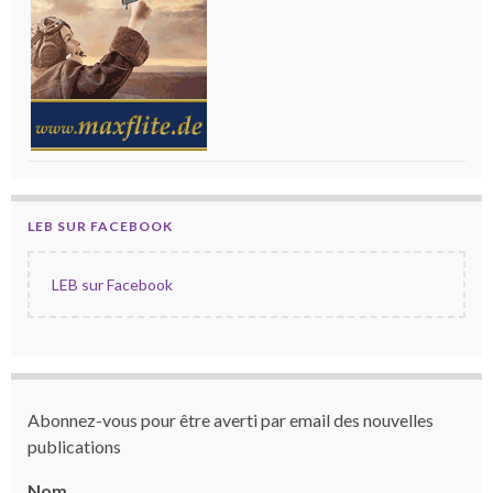
LEB SUR FACEBOOK
LEB sur Facebook
Abonnez-vous pour être averti par email des nouvelles
publications
Nom