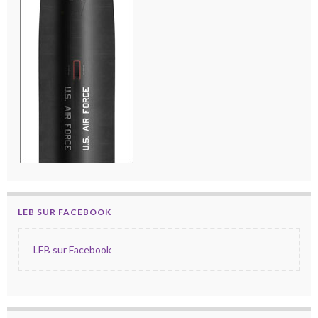
LEB SUR FACEBOOK
LEB sur Facebook