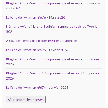
Blog Fox Alpha Zoulou : infos patrimoine et mises à jour mars &
avril 2026
Le Fana de l’Aviation n°676 – Mars 2026
Héritage Avions Morane-Saulnier : reprise des vols du Type L-
R02
AJBS : Le Temps de Hélices n°34 est disponible
Le Fana de l’Aviation n°675 – Février 2026
Blog Fox Alpha Zoulou : infos patrimoine et mises à jour février
2026
Blog Fox Alpha Zoulou : infos patrimoine et mises à jour janvier
2026
Le Fana de l’Aviation n°674 – Janvier 2026
Voir toutes les brèves