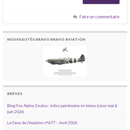
Faire un commentaire
NOUVEAUTÉS BRAVO BRAVO AVIATION
BRÈVES
Blog Fox Alpha Zoulou : infos patrimoine et mises à jour mai &
juin 2026
Le Fana de l’Aviation n°677 – Avril 2026