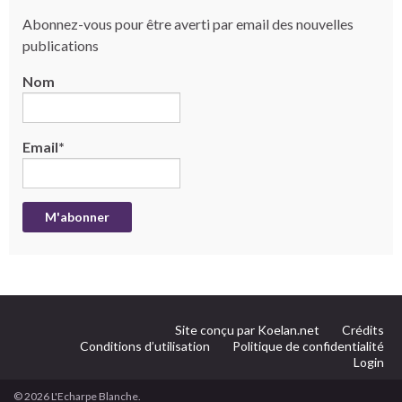
Abonnez-vous pour être averti par email des nouvelles
publications
Nom
Email*
Site conçu par Koelan.net
Crédits
Conditions d’utilisation
Politique de confidentialité
Login
© 2026 L'Echarpe Blanche.