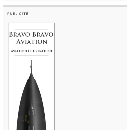
PUBLICITÉ