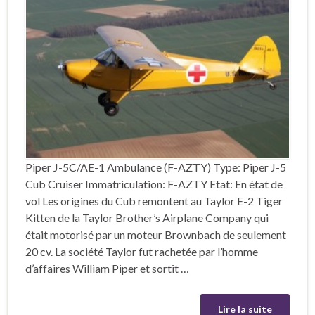
Piper J-5C/AE-1 Ambulance (F-AZTY) Type: Piper J-5
Cub Cruiser Immatriculation: F-AZTY Etat: En état de
vol Les origines du Cub remontent au Taylor E-2 Tiger
Kitten de la Taylor Brother’s Airplane Company qui
était motorisé par un moteur Brownbach de seulement
20 cv. La société Taylor fut rachetée par l’homme
d’affaires William Piper et sortit …
Lire la suite