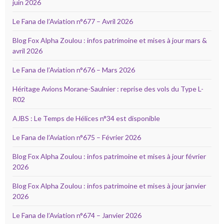
juin 2026
Le Fana de l’Aviation n°677 – Avril 2026
Blog Fox Alpha Zoulou : infos patrimoine et mises à jour mars &
avril 2026
Le Fana de l’Aviation n°676 – Mars 2026
Héritage Avions Morane-Saulnier : reprise des vols du Type L-
R02
AJBS : Le Temps de Hélices n°34 est disponible
Le Fana de l’Aviation n°675 – Février 2026
Blog Fox Alpha Zoulou : infos patrimoine et mises à jour février
2026
Blog Fox Alpha Zoulou : infos patrimoine et mises à jour janvier
2026
Le Fana de l’Aviation n°674 – Janvier 2026