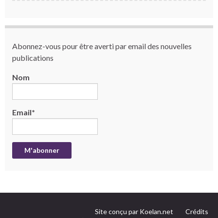
Abonnez-vous pour être averti par email des nouvelles
publications
Nom
Email*
Site conçu par Koelan.net
Crédits