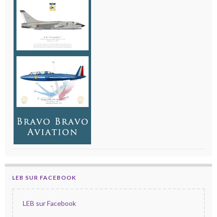
LEB SUR FACEBOOK
LEB sur Facebook