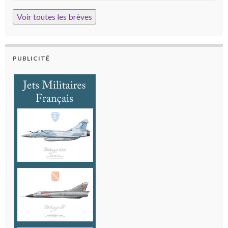
Voir toutes les brèves
PUBLICITÉ