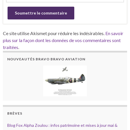
Ce site utilise Akismet pour réduire les indésirables.
En savoir
plus sur la façon dont les données de vos commentaires sont
traitées
.
NOUVEAUTÉS BRAVO BRAVO AVIATION
BRÈVES
Blog Fox Alpha Zoulou : infos patrimoine et mises à jour mai &