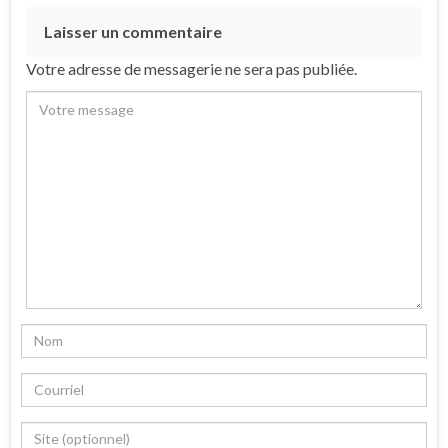
Laisser un commentaire
Votre adresse de messagerie ne sera pas publiée.