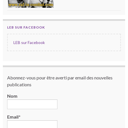
LEB SUR FACEBOOK
LEB sur Facebook
Abonnez-vous pour être averti par email des nouvelles
publications
Nom
Email*