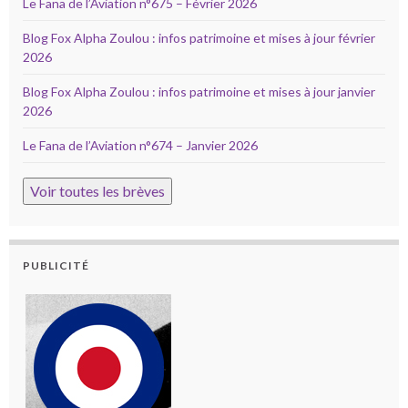
Le Fana de l’Aviation n°675 – Février 2026
Blog Fox Alpha Zoulou : infos patrimoine et mises à jour février
2026
Blog Fox Alpha Zoulou : infos patrimoine et mises à jour janvier
2026
Le Fana de l’Aviation n°674 – Janvier 2026
Voir toutes les brèves
PUBLICITÉ