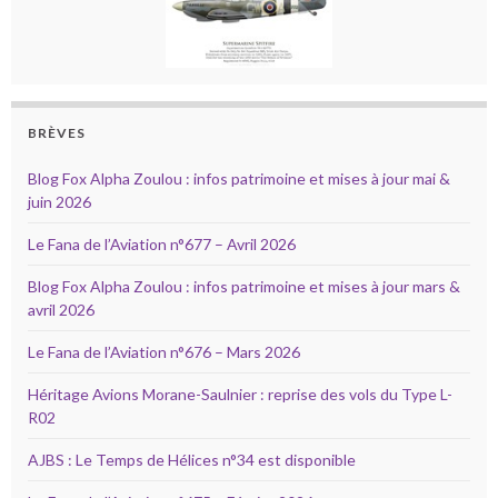
BRÈVES
Blog Fox Alpha Zoulou : infos patrimoine et mises à jour mai &
juin 2026
Le Fana de l’Aviation n°677 – Avril 2026
Blog Fox Alpha Zoulou : infos patrimoine et mises à jour mars &
avril 2026
Le Fana de l’Aviation n°676 – Mars 2026
Héritage Avions Morane-Saulnier : reprise des vols du Type L-
R02
AJBS : Le Temps de Hélices n°34 est disponible