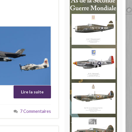
Lire la suite
7 Commentaires