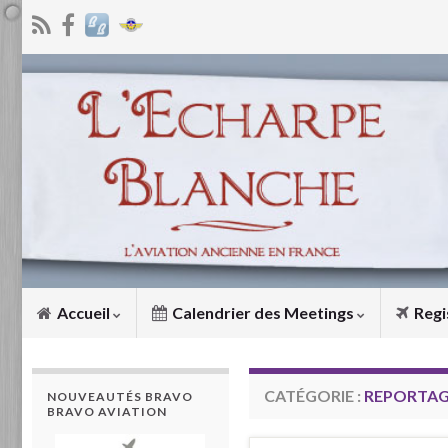
Accueil
Calendrier des Meetings
Regi
CATÉGORIE :
REPORTA
NOUVEAUTÉS BRAVO
BRAVO AVIATION